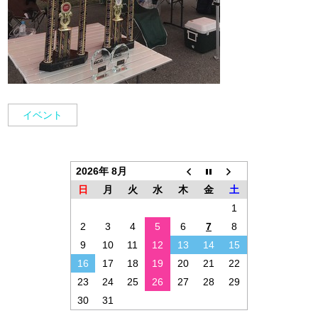
イベント
2026年 8月
日
月
火
水
木
金
土
1
2
3
4
5
6
7
8
9
10
11
12
13
14
15
16
17
18
19
20
21
22
23
24
25
26
27
28
29
30
31