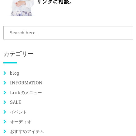
カテゴリー
blog
INFORMATION
Linkのメニュー
SALE
イベント
オーディオ
おすすめアイテム