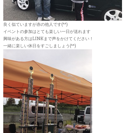
良く似ていますが赤の他人です(^^)
イベントの参加はとても楽しい一日が送れます
興味がある方はLINKまで声をかけてください！
一緒に楽しい休日をすごしましょう(^^)