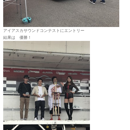
アイアスカサウンドコンテストにエントリー
結果は 優勝！