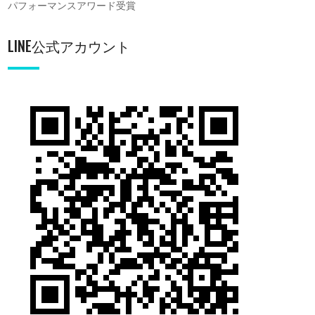
パフォーマンスアワード受賞
LINE公式アカウント