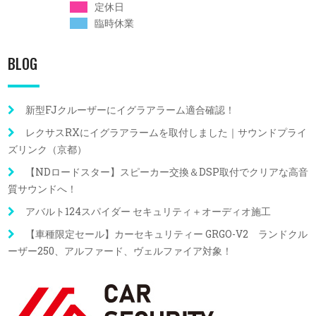
定休日
臨時休業
BLOG
新型FJクルーザーにイグラアラーム適合確認！
レクサスRXにイグラアラームを取付しました｜サウンドプライ
ズリンク（京都）
【NDロードスター】スピーカー交換＆DSP取付でクリアな高音
質サウンドへ！
アバルト124スパイダー セキュリティ＋オーディオ施工
【車種限定セール】カーセキュリティー GRGO-V2 ランドクル
ーザー250、アルファード、ヴェルファイア対象！