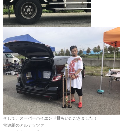
そして、スーパーハイエンド賞もいただきました！
常連組のアルテッツァ