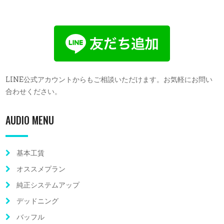
LINE公式アカウントからもご相談いただけます。お気軽にお問い
合わせください。
AUDIO MENU
基本工賃
オススメプラン
純正システムアップ
デッドニング
バッフル