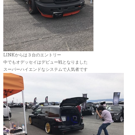
LINKからは３台のエントリー
中でもオデッセイはデビュー戦となりました
スーパーハイエンドなシステムで人気者です