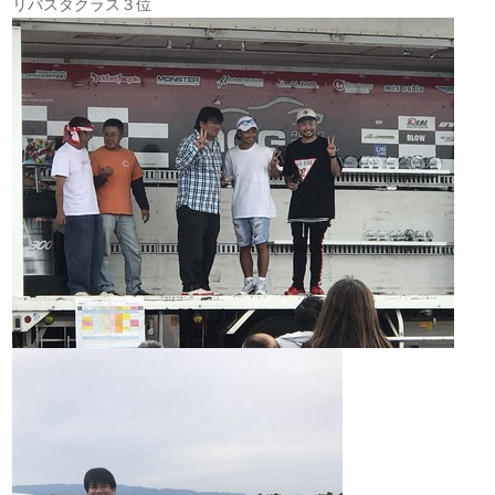
リバスタクラス３位