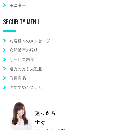
モニター
SECURITY MENU
お客様へのメッセージ
盗難被害の現状
サービス内容
遠方の方も大歓迎
取扱商品
おすすめシステム