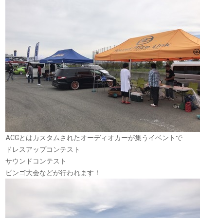
ACGとはカスタムされたオーディオカーが集うイベントで
ドレスアップコンテスト
サウンドコンテスト
ビンゴ大会などが行われます！