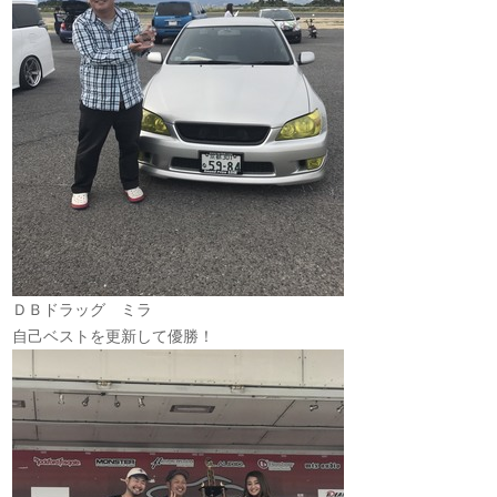
ＤＢドラッグ ミラ
自己ベストを更新して優勝！