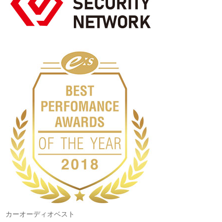
カーオーディオベスト