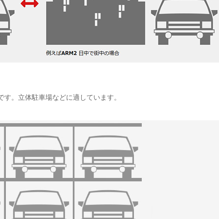
です。立体駐車場などに適しています。