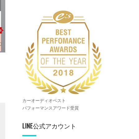
カーオーディオベスト
パフォーマンスアワード受賞
LINE公式アカウント