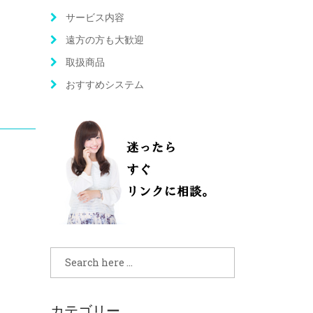
サービス内容
遠方の方も大歓迎
取扱商品
おすすめシステム
カテゴリー