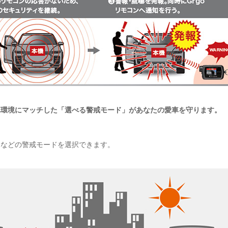
車環境にマッチした「選べる警戒モード」があなたの愛車を守ります。
間などの警戒モードを選択できます。