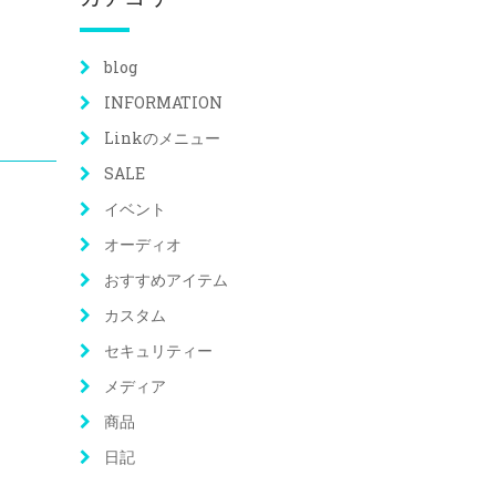
blog
INFORMATION
Linkのメニュー
SALE
イベント
オーディオ
おすすめアイテム
カスタム
セキュリティー
メディア
商品
日記