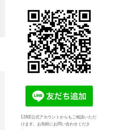
LINE公式アカウントからもご相談いただ
けます。お気軽にお問い合わせくださ