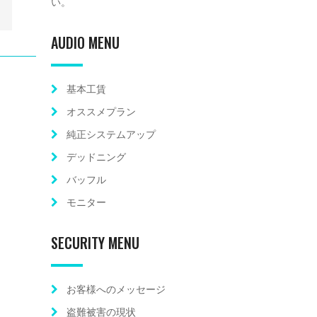
い。
AUDIO MENU
基本工賃
オススメプラン
純正システムアップ
デッドニング
バッフル
モニター
SECURITY MENU
お客様へのメッセージ
盗難被害の現状