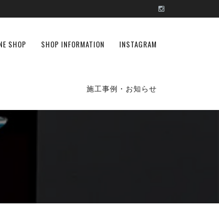
NE SHOP
SHOP INFORMATION
INSTAGRAM
施工事例・お知らせ