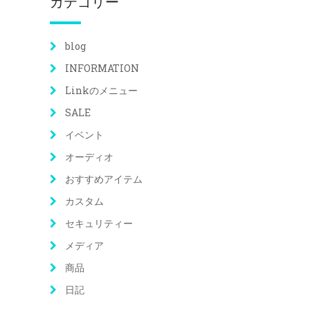
カテゴリー
blog
INFORMATION
Linkのメニュー
SALE
イベント
オーディオ
おすすめアイテム
カスタム
セキュリティー
メディア
商品
日記