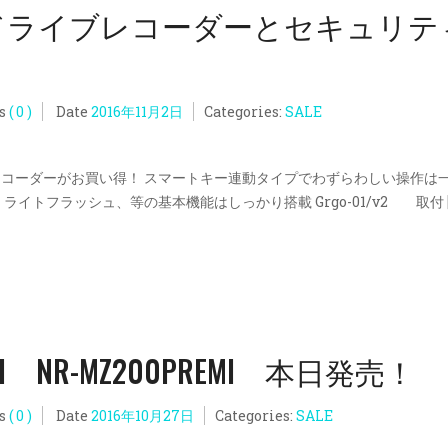
 ドライブレコーダーとセキュリテ
s
( 0 )
Date
2016年11月2日
Categories:
SALE
コーダーがお買い得！ スマートキー連動タイプでわずらわしい操作は
イトフラッシュ、等の基本機能はしっかり搭載 Grgo-01/v2 取付 [
NAVI NR-MZ200PREMI 本日発売！
s
( 0 )
Date
2016年10月27日
Categories:
SALE