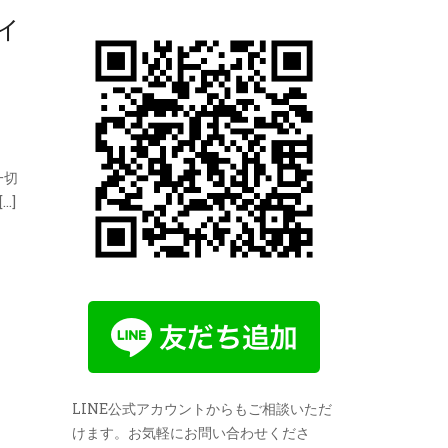
ィ
一切
…]
LINE公式アカウントからもご相談いただ
けます。お気軽にお問い合わせくださ