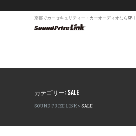
京都でカーセキュリティー・カーオーディオならSP-LI
カテゴリー:
SALE
SOUND PRIZE LINK
>
SALE