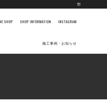
NE SHOP
SHOP INFORMATION
INSTAGRAM
施工事例・お知らせ