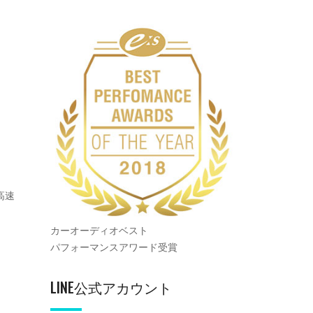
高速
カーオーディオベスト
パフォーマンスアワード受賞
LINE公式アカウント