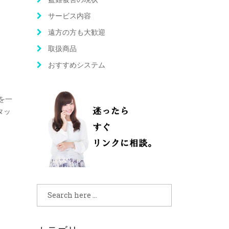
サービス内容
遠方の方も大歓迎
取扱商品
おすすめシステム
を一
タッ