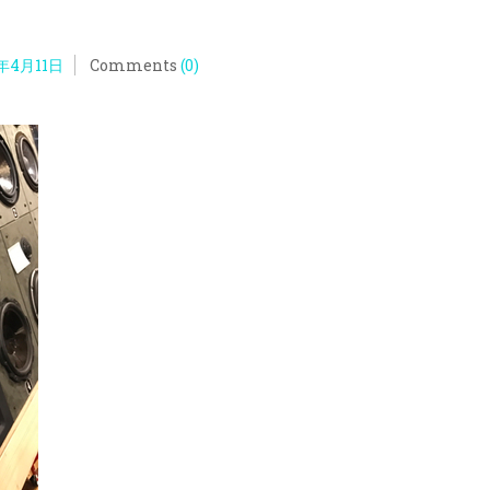
年4月11日
Comments
(0)