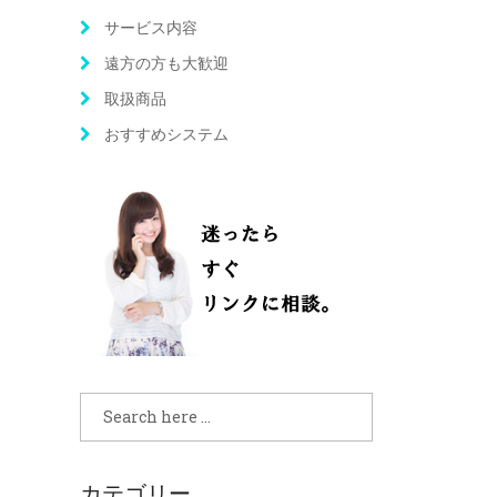
サービス内容
遠方の方も大歓迎
取扱商品
おすすめシステム
カテゴリー