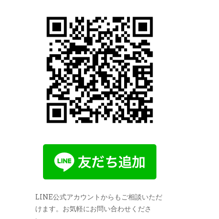
LINE公式アカウントからもご相談いただ
けます。お気軽にお問い合わせくださ