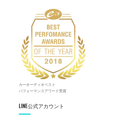
カーオーディオベスト
パフォーマンスアワード受賞
LINE公式アカウント