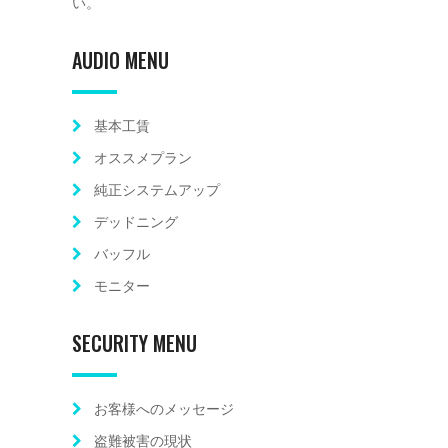
い。
AUDIO MENU
基本工賃
オススメプラン
純正システムアップ
デッドニング
バッフル
モニター
SECURITY MENU
お客様へのメッセージ
盗難被害の現状