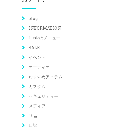
blog
INFORMATION
Linkのメニュー
SALE
イベント
オーディオ
おすすめアイテム
カスタム
セキュリティー
メディア
商品
日記