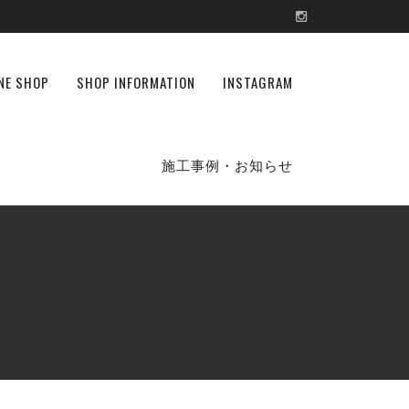
NE SHOP
SHOP INFORMATION
INSTAGRAM
施工事例・お知らせ