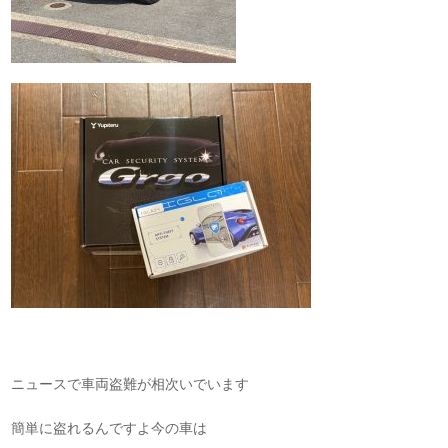
ニュースで車両盗難が相次いでいます
簡単に盗れるんですよ今の車は