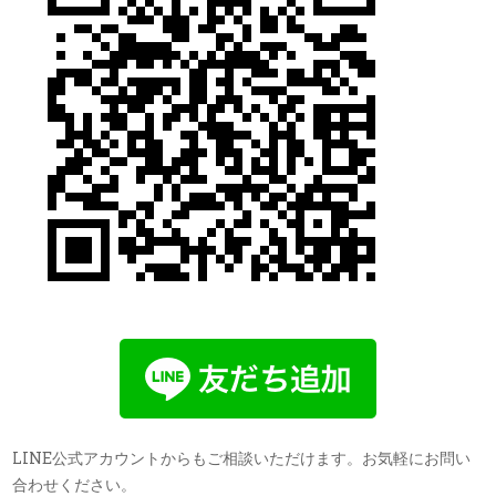
LINE公式アカウントからもご相談いただけます。お気軽にお問い
合わせください。