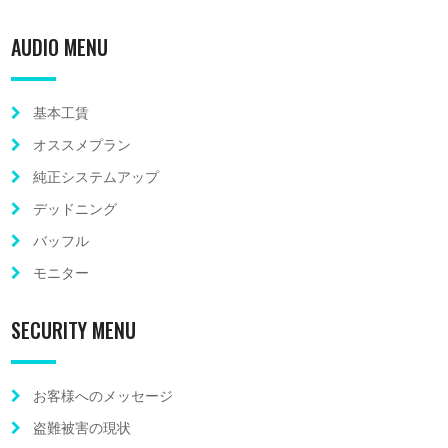
AUDIO MENU
基本工賃
オススメプラン
純正システムアップ
デッドニング
バッフル
モニター
SECURITY MENU
お客様へのメッセージ
盗難被害の現状