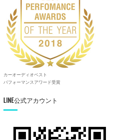
カーオーディオベスト
パフォーマンスアワード受賞
LINE公式アカウント