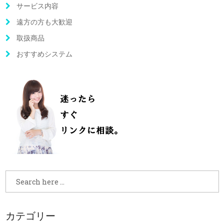
サービス内容
遠方の方も大歓迎
取扱商品
おすすめシステム
カテゴリー