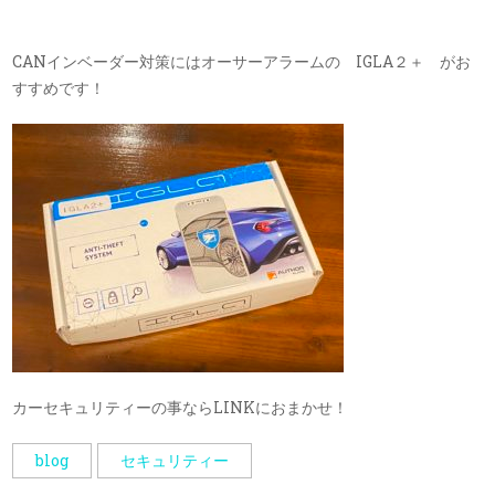
CANインベーダー対策にはオーサーアラームの IGLA２＋ がお
すすめです！
カーセキュリティーの事ならLINKにおまかせ！
blog
セキュリティー