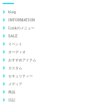
blog
INFORMATION
Linkのメニュー
SALE
イベント
オーディオ
おすすめアイテム
カスタム
セキュリティー
メディア
商品
日記