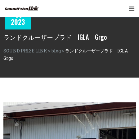
10
1月
2023
ランドクルーザープラド IGLA Grgo
SOUND PRIZE LINK
>
blog
>
ランドクルーザープラド IGLA
Grgo