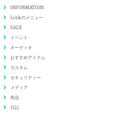
INFORMATION
Linkのメニュー
SALE
イベント
オーディオ
おすすめアイテム
カスタム
セキュリティー
メディア
商品
日記