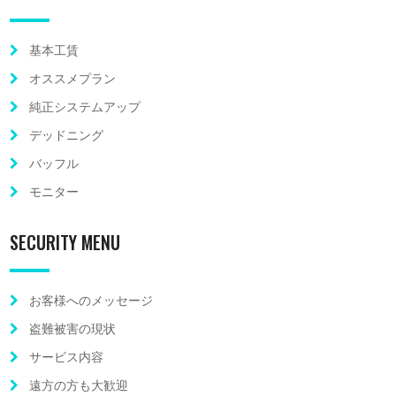
基本工賃
オススメプラン
純正システムアップ
デッドニング
バッフル
モニター
SECURITY MENU
お客様へのメッセージ
盗難被害の現状
サービス内容
遠方の方も大歓迎