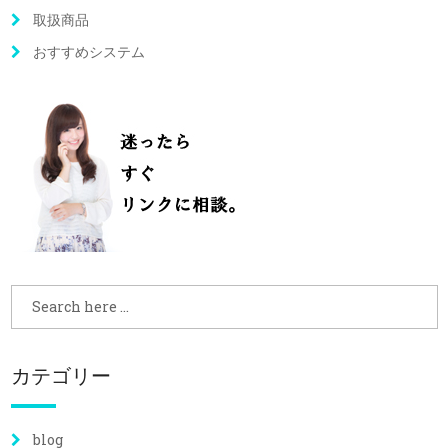
取扱商品
おすすめシステム
カテゴリー
blog