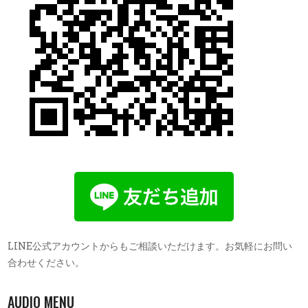
LINE公式アカウントからもご相談いただけます。お気軽にお問い
合わせください。
AUDIO MENU