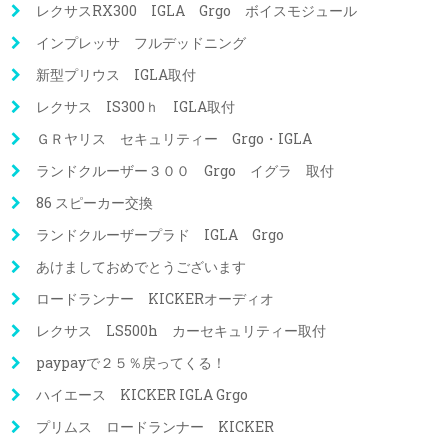
レクサスRX300 IGLA Grgo ボイスモジュール
インプレッサ フルデッドニング
新型プリウス IGLA取付
レクサス IS300ｈ IGLA取付
ＧＲヤリス セキュリティー Grgo・IGLA
ランドクルーザー３００ Grgo イグラ 取付
86 スピーカー交換
ランドクルーザープラド IGLA Grgo
あけましておめでとうございます
ロードランナー KICKERオーディオ
レクサス LS500h カーセキュリティー取付
paypayで２５％戻ってくる！
ハイエース KICKER IGLA Grgo
プリムス ロードランナー KICKER