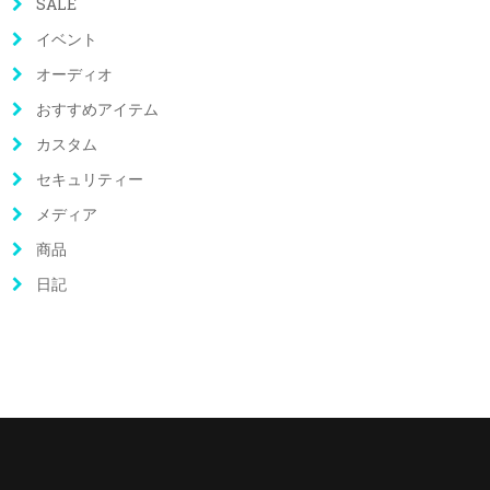
SALE
イベント
オーディオ
おすすめアイテム
カスタム
セキュリティー
メディア
商品
日記