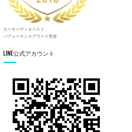
カーオーディオベスト
パフォーマンスアワード受賞
LINE公式アカウント