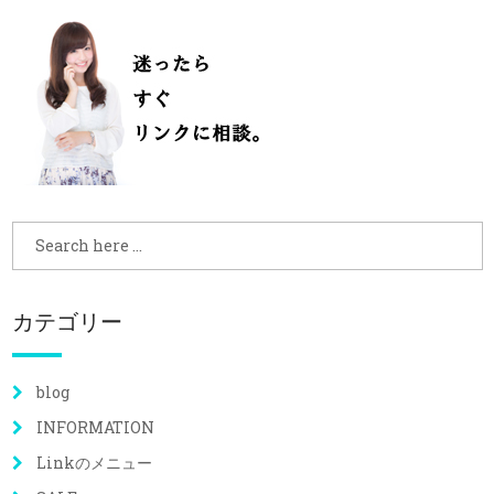
カテゴリー
blog
INFORMATION
Linkのメニュー