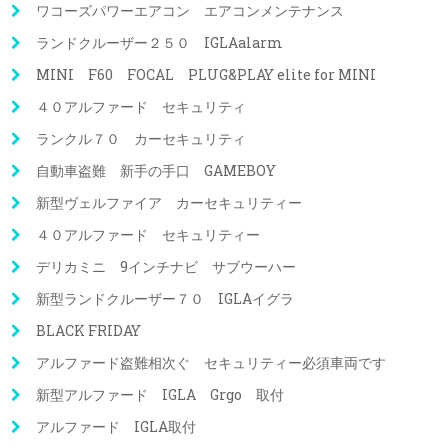
ワコーズパワーエアコン エアコンメンテナンス
ランドクルーザー２５０ IGLAalarm
MINI F60 FOCAL PLUG&PLAY elite for MINI
４０アルファード セキュリティ
ランクル７０ カーセキュリティ
自動車盗難 新手の手口 GAMEBOY
新型ヴェルファイア カーセキュリティー
４０アルファード セキュリティー
デリカミニ 9インチナビ サブウーハー
新型ランドクルーザー７０ IGLAイグラ
BLACK FRIDAY
アルファード盗難相次ぐ セキュリティー必須車両です
新型アルファード IGLA Grgo 取付
アルファード IGLA取付