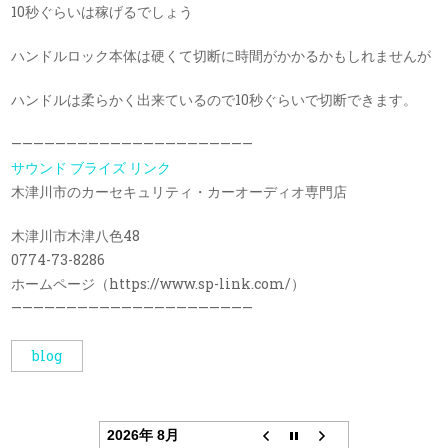
10秒ぐらいは稼げるでしょう
ハンドルロック本体は硬くて切断に時間がかかるかもしれませんが
ハンドルは柔らかく出来ているので10秒ぐらいで切断できます。
——————————————————————
サウンド ブライズ リンク
木津川市のカーセキュリティ・カーオーディオ専門店
木津川市木津八色48
0774-73-8286
ホームページ（https://www.sp-link.com/）
——————————————————————
blog
2026年 8月