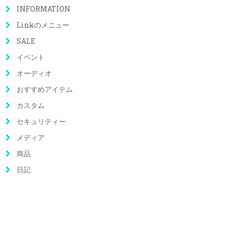
INFORMATION
Linkのメニュー
SALE
イベント
オーディオ
おすすめアイテム
カスタム
セキュリティー
メディア
商品
日記