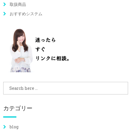
取扱商品
おすすめシステム
カテゴリー
blog