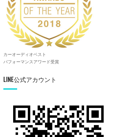
カーオーディオベスト
パフォーマンスアワード受賞
LINE公式アカウント