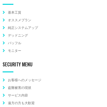
基本工賃
オススメプラン
純正システムアップ
デッドニング
バッフル
モニター
SECURITY MENU
お客様へのメッセージ
盗難被害の現状
サービス内容
遠方の方も大歓迎