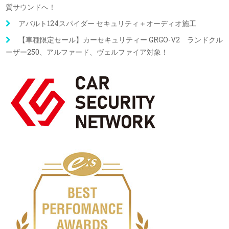
質サウンドへ！
アバルト124スパイダー セキュリティ＋オーディオ施工
【車種限定セール】カーセキュリティー GRGO-V2 ランドクル
ーザー250、アルファード、ヴェルファイア対象！