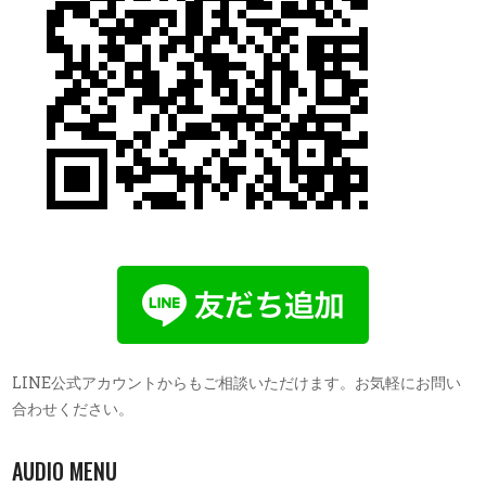
LINE公式アカウントからもご相談いただけます。お気軽にお問い
合わせください。
AUDIO MENU