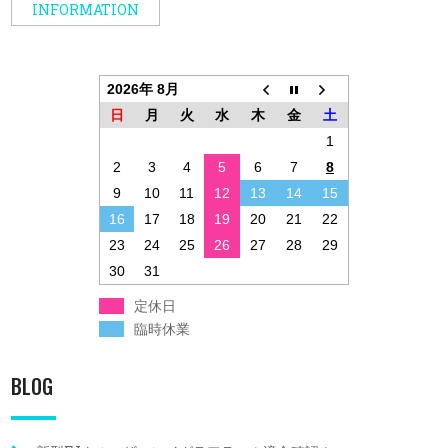
INFORMATION
2026年 8月
日
月
火
水
木
金
土
1
2
3
4
5
6
7
8
9
10
11
12
13
14
15
16
17
18
19
20
21
22
23
24
25
26
27
28
29
30
31
定休日
臨時休業
BLOG