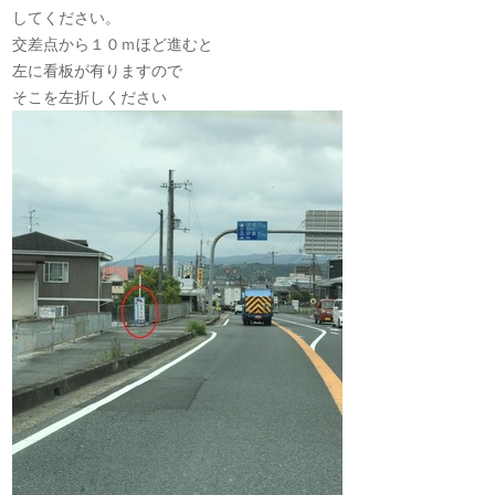
してください。
交差点から１０ｍほど進むと
左に看板が有りますので
そこを左折しください