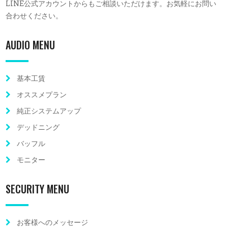
LINE公式アカウントからもご相談いただけます。お気軽にお問い
合わせください。
AUDIO MENU
基本工賃
オススメプラン
純正システムアップ
デッドニング
バッフル
モニター
SECURITY MENU
お客様へのメッセージ