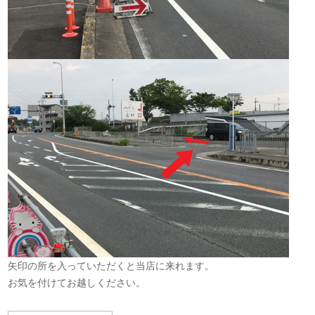
矢印の所を入っていただくと当店に来れます。
お気を付けてお越しください。