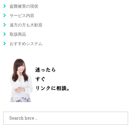
盗難被害の現状
サービス内容
遠方の方も大歓迎
取扱商品
おすすめシステム