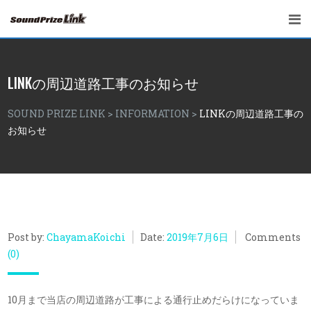
LINKの周辺道路工事のお知らせ
SOUND PRIZE LINK
>
INFORMATION
>
LINKの周辺道路工事の
お知らせ
Post by:
ChayamaKoichi
Date:
2019年7月6日
Comments
(0)
10月まで当店の周辺道路が工事による通行止めだらけになっていま