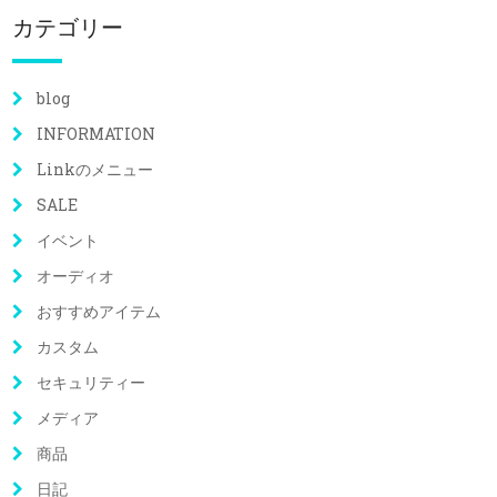
カテゴリー
blog
INFORMATION
Linkのメニュー
SALE
イベント
オーディオ
おすすめアイテム
カスタム
セキュリティー
メディア
商品
日記