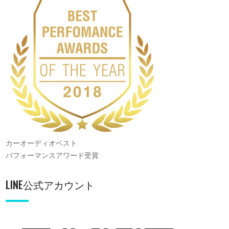
カーオーディオベスト
パフォーマンスアワード受賞
LINE公式アカウント